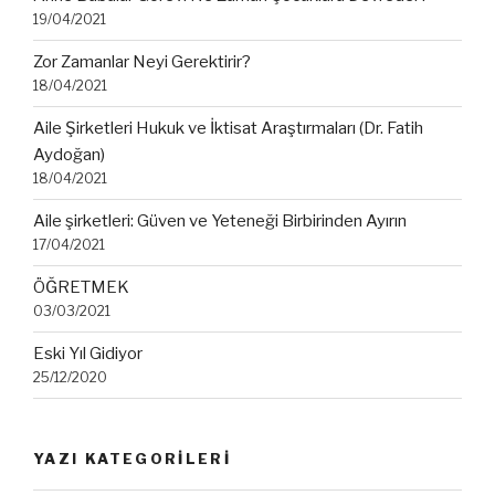
19/04/2021
Zor Zamanlar Neyi Gerektirir?
18/04/2021
Aile Şirketleri Hukuk ve İktisat Araştırmaları (Dr. Fatih
Aydoğan)
18/04/2021
Aile şirketleri: Güven ve Yeteneği Birbirinden Ayırın
17/04/2021
ÖĞRETMEK
03/03/2021
Eski Yıl Gidiyor
25/12/2020
YAZI KATEGORİLERİ