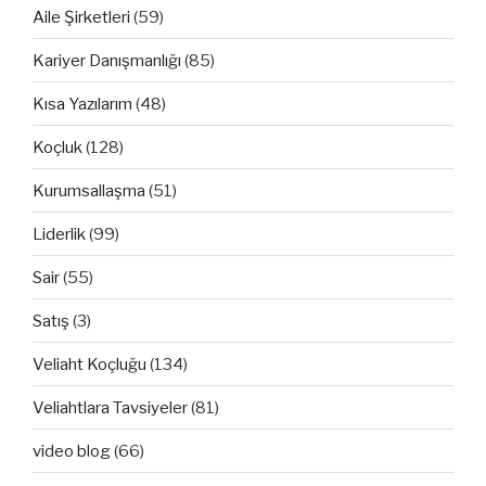
Aile Şirketleri
(59)
Kariyer Danışmanlığı
(85)
Kısa Yazılarım
(48)
Koçluk
(128)
Kurumsallaşma
(51)
Liderlik
(99)
Sair
(55)
Satış
(3)
Veliaht Koçluğu
(134)
Veliahtlara Tavsiyeler
(81)
video blog
(66)