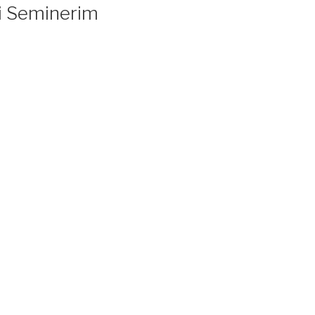
si Seminerim